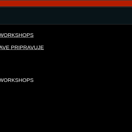
 WORKSHOPS
AVE PRIPRAVUJE
 WORKSHOPS